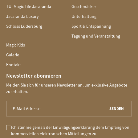
TUI Magic Life Jacaranda
Geschmäcker
Jacaranda Luxury
Unterhaltung
Schloss Lüdersburg
Sport & Entspannung
Tagung und Veranstaltung
Magic Kids
Galerie
Kontakt
Newsletter abonnieren
Melden Sie sich für unseren Newsletter an, um exklusive Angebote
zu erhalten.
SENDEN
Ich stimme gemäß der Einwilligungserklärung dem Empfang von
kommerziellen elektronischen Mitteilungen zu.