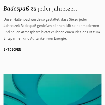
Badespaß zu
jeder Jahreszeit
Unser Hallenbad wurde so gestaltet, dass Sie zu jeder
Jahreszeit Badespaß genießen können. Mit seiner modernen
und hellen Atmosphäre bietet es Ihnen einen idealen Ort zum
Entspannen und Auftanken von Energie.
ENTDECKEN