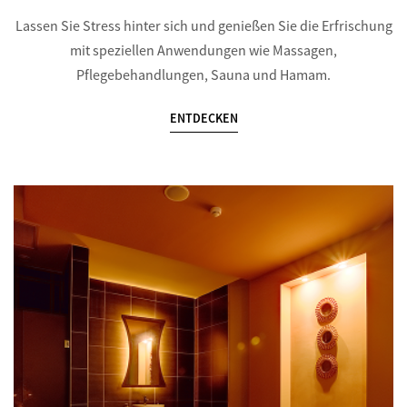
Lassen Sie Stress hinter sich und genießen Sie die Erfrischung
mit speziellen Anwendungen wie Massagen,
Pflegebehandlungen, Sauna und Hamam.
ENTDECKEN