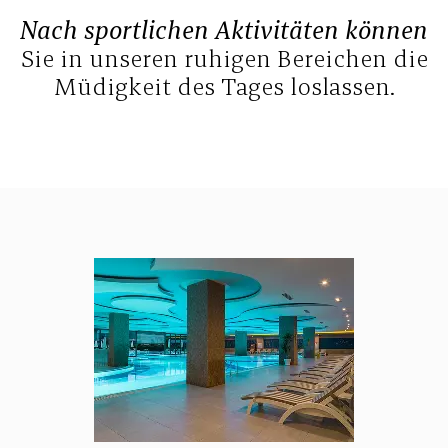
Nach sportlichen Aktivitäten können
Sie in unseren ruhigen Bereichen die
Müdigkeit des Tages loslassen.