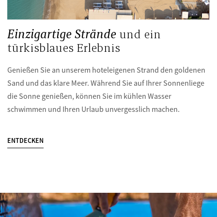
Einzigartige Strände
und ein
türkisblaues Erlebnis
Genießen Sie an unserem hoteleigenen Strand den goldenen
Sand und das klare Meer. Während Sie auf Ihrer Sonnenliege
die Sonne genießen, können Sie im kühlen Wasser
schwimmen und Ihren Urlaub unvergesslich machen.
ENTDECKEN