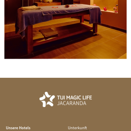
Unsere Hotels
Unterkunft