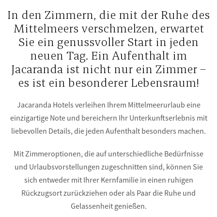
In den Zimmern, die mit der Ruhe des
Mittelmeers verschmelzen, erwartet
Sie ein genussvoller Start in jeden
neuen Tag. Ein Aufenthalt im
Jacaranda ist nicht nur ein Zimmer –
es ist ein besonderer Lebensraum!
Jacaranda Hotels verleihen Ihrem Mittelmeerurlaub eine
einzigartige Note und bereichern Ihr Unterkunftserlebnis mit
liebevollen Details, die jeden Aufenthalt besonders machen.
Mit Zimmeroptionen, die auf unterschiedliche Bedürfnisse
und Urlaubsvorstellungen zugeschnitten sind, können Sie
sich entweder mit Ihrer Kernfamilie in einen ruhigen
Rückzugsort zurückziehen oder als Paar die Ruhe und
Gelassenheit genießen.