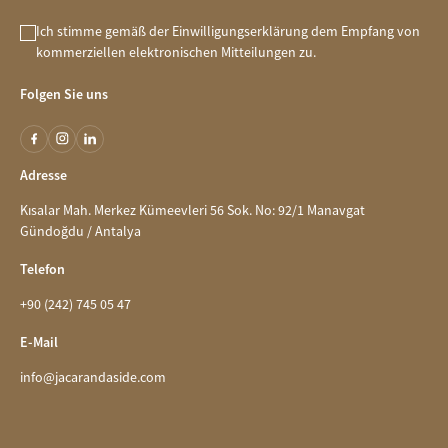
Ich stimme gemäß der Einwilligungserklärung dem Empfang von
kommerziellen elektronischen Mitteilungen zu.
Folgen Sie uns
Adresse
Kısalar Mah. Merkez Kümeevleri 56 Sok. No: 92/1 Manavgat
Gündoğdu / Antalya
Telefon
+90 (242) 745 05 47
E-Mail
info@jacarandaside.com