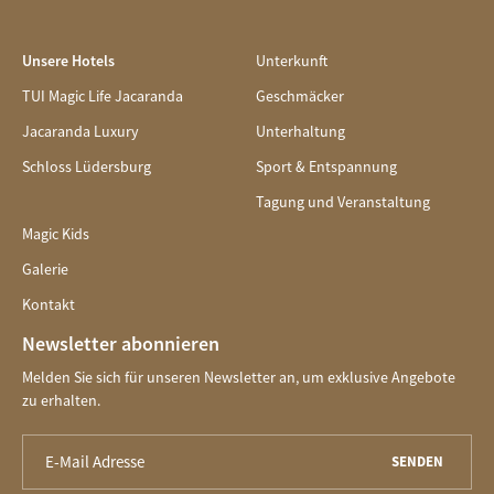
Unsere Hotels
Unterkunft
TUI Magic Life Jacaranda
Geschmäcker
Jacaranda Luxury
Unterhaltung
Schloss Lüdersburg
Sport & Entspannung
Tagung und Veranstaltung
Magic Kids
Galerie
Kontakt
Newsletter abonnieren
Melden Sie sich für unseren Newsletter an, um exklusive Angebote
zu erhalten.
SENDEN