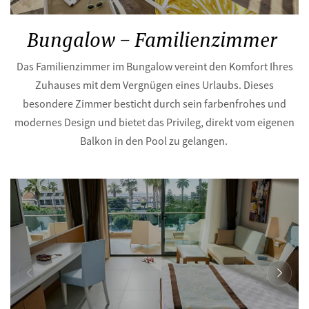
Bungalow – Familienzimmer
Das Familienzimmer im Bungalow vereint den Komfort Ihres
Zuhauses mit dem Vergnügen eines Urlaubs. Dieses
besondere Zimmer besticht durch sein farbenfrohes und
modernes Design und bietet das Privileg, direkt vom eigenen
Balkon in den Pool zu gelangen.