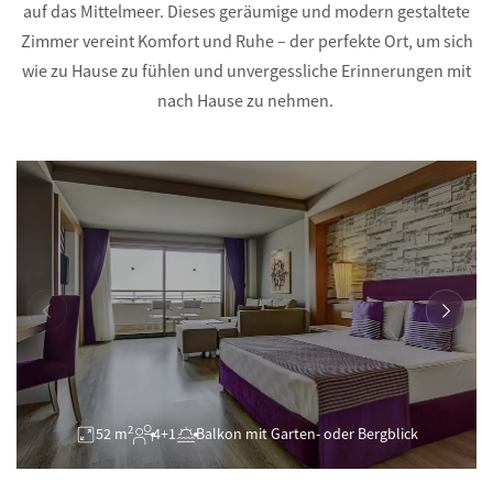
auf das Mittelmeer. Dieses geräumige und modern gestaltete
Zimmer vereint Komfort und Ruhe – der perfekte Ort, um sich
wie zu Hause zu fühlen und unvergessliche Erinnerungen mit
nach Hause zu nehmen.
2
52 m
4+1
Balkon mit Garten- oder Bergblick