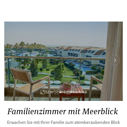
2
52 m
3+1
Meerblick
Familienzimmer mit Meerblick
Erwachen Sie mit Ihrer Familie zum atemberaubenden Blick