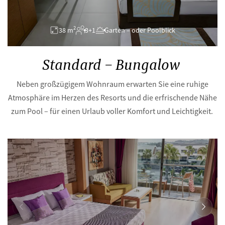
2
38 m
3+1
Garten – oder Poolblick
Standard – Bungalow
Neben großzügigem Wohnraum erwarten Sie eine ruhige
Atmosphäre im Herzen des Resorts und die erfrischende Nähe
zum Pool – für einen Urlaub voller Komfort und Leichtigkeit.