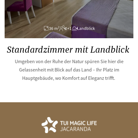
2
36 m
2+1
Landblick
Standardzimmer mit Landblick
Umgeben von der Ruhe der Natur spüren Sie hier die
Gelassenheit mit Blick auf das Land – Ihr Platz im
Hauptgebäude, wo Komfort auf Eleganz trifft.