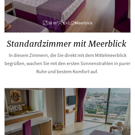
2
38 m
2+1
Meerblick
Standardzimmer mit Meerblick
In diesem Zimmern, die Sie direkt mit dem Mittelmeerblick
begrüßen, wachen Sie mit den ersten Sonnenstrahlen in purer
Ruhe und bestem Komfort auf.