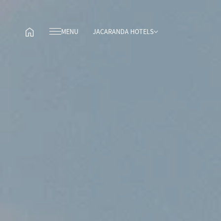
MENU
JACARANDA HOTELS