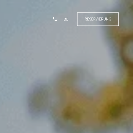
RESERVIERUNG
DE