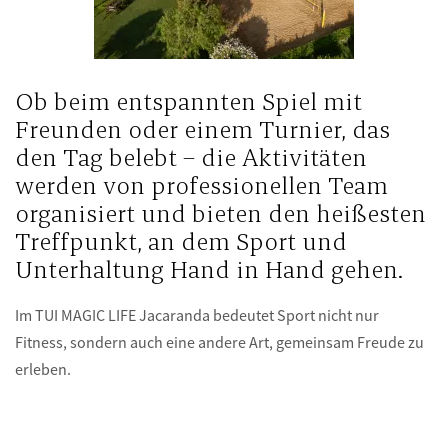
Ob beim entspannten Spiel mit
Freunden oder einem Turnier, das
den Tag belebt – die Aktivitäten
werden von professionellen Team
organisiert und bieten den heißesten
Treffpunkt, an dem Sport und
Unterhaltung Hand in Hand gehen.
Im TUI MAGIC LIFE Jacaranda bedeutet Sport nicht nur
Fitness, sondern auch eine andere Art, gemeinsam Freude zu
erleben.