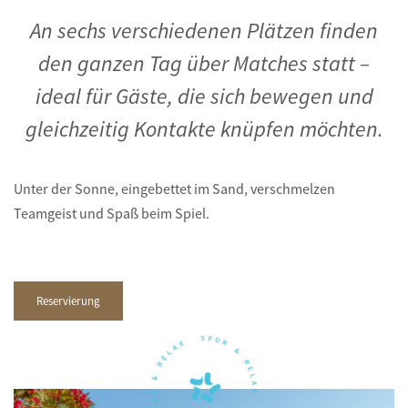
An sechs verschiedenen Plätzen finden
den ganzen Tag über Matches statt –
ideal für Gäste, die sich bewegen und
gleichzeitig Kontakte knüpfen möchten.
Unter der Sonne, eingebettet im Sand, verschmelzen
Teamgeist und Spaß beim Spiel.
Reservierung