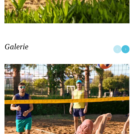
Galerie