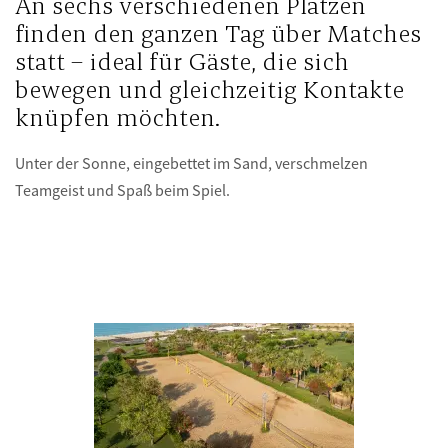
An sechs verschiedenen Plätzen
finden den ganzen Tag über Matches
statt – ideal für Gäste, die sich
bewegen und gleichzeitig Kontakte
knüpfen möchten.
Unter der Sonne, eingebettet im Sand, verschmelzen
Teamgeist und Spaß beim Spiel.