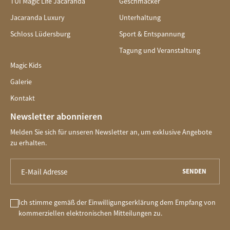
TUI Magic Life Jacaranda
Geschmäcker
Jacaranda Luxury
Unterhaltung
Schloss Lüdersburg
Sport & Entspannung
Tagung und Veranstaltung
Magic Kids
Galerie
Kontakt
Newsletter abonnieren
Melden Sie sich für unseren Newsletter an, um exklusive Angebote
zu erhalten.
SENDEN
Ich stimme gemäß der Einwilligungserklärung dem Empfang von
kommerziellen elektronischen Mitteilungen zu.