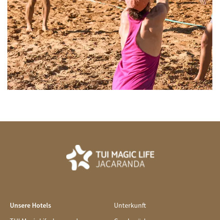
Unsere Hotels
Unterkunft