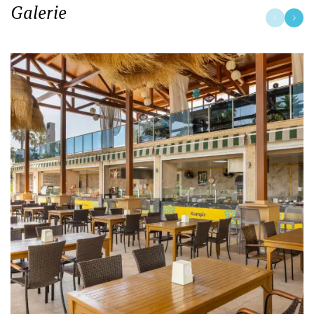
Galerie