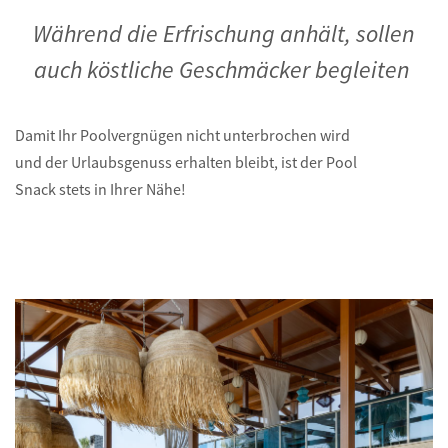
Während die Erfrischung anhält, sollen
auch köstliche Geschmäcker begleiten
Damit Ihr Poolvergnügen nicht unterbrochen wird
und der Urlaubsgenuss erhalten bleibt, ist der Pool
Snack stets in Ihrer Nähe!