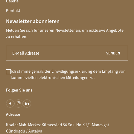
Galerie
Kontakt
Newsletter abonnieren
Melden Sie sich für unseren Newsletter an, um exklusive Angebote
zu erhalten.
SENDEN
Ich stimme gemäß der Einwilligungserklärung dem Empfang von
kommerziellen elektronischen Mitteilungen zu.
Folgen Sie uns
Adresse
Kısalar Mah. Merkez Kümeevleri 56 Sok. No: 92/1 Manavgat
Gündoğdu / Antalya