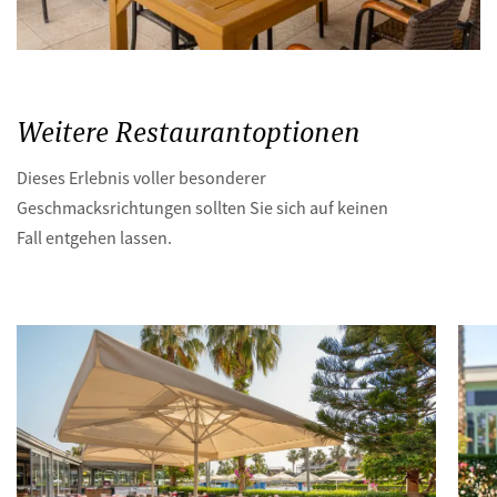
Weitere Restaurantoptionen
Dieses Erlebnis voller besonderer
Geschmacksrichtungen sollten Sie sich auf keinen
Fall entgehen lassen.