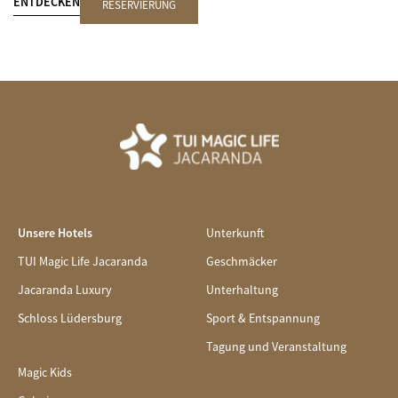
ENTDECKEN
RESERVIERUNG
Unsere Hotels
Unterkunft
TUI Magic Life Jacaranda
Geschmäcker
Jacaranda Luxury
Unterhaltung
Schloss Lüdersburg
Sport & Entspannung
Tagung und Veranstaltung
Magic Kids