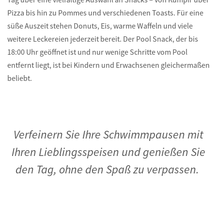
Pizza bis hin zu Pommes und verschiedenen Toasts. Für eine
süße Auszeit stehen Donuts, Eis, warme Waffeln und viele
weitere Leckereien jederzeit bereit. Der Pool Snack, der bis
18:00 Uhr geöffnet ist und nur wenige Schritte vom Pool
entfernt liegt, ist bei Kindern und Erwachsenen gleichermaßen
beliebt.
Verfeinern Sie Ihre Schwimmpausen mit
Ihren Lieblingsspeisen und genießen Sie
den Tag, ohne den Spaß zu verpassen.