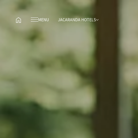
MENU
JACARANDA HOTELS