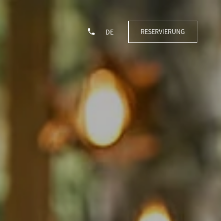
RESERVIERUNG
DE