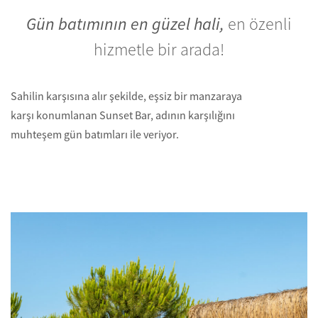
Gün batımının en güzel hali,
en özenli
hizmetle bir arada!
Sahilin karşısına alır şekilde, eşsiz bir manzaraya
karşı konumlanan Sunset Bar, adının karşılığını
muhteşem gün batımları ile veriyor.