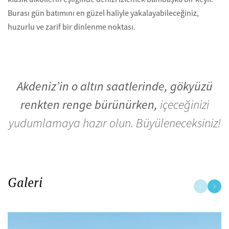
Burası gün batımını en güzel haliyle yakalayabileceğiniz,
huzurlu ve zarif bir dinlenme noktası.
Akdeniz’in o altın saatlerinde, gökyüzü
renkten renge bürünürken,
içeceğinizi
yudumlamaya hazır olun. Büyüleneceksiniz!
Galeri