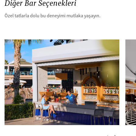
Diğer Bar Seçenekleri
Özel tatlarla dolu bu deneyimi mutlaka yaşayın.