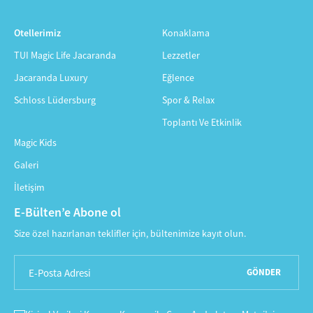
Otellerimiz
Konaklama
TUI Magic Life Jacaranda
Lezzetler
Jacaranda Luxury
Eğlence
Schloss Lüdersburg
Spor & Relax
Toplantı Ve Etkinlik
Magic Kids
Galeri
İletişim
E-Bülten’e Abone ol
Size özel hazırlanan teklifler için, bültenimize kayıt olun.
GÖNDER