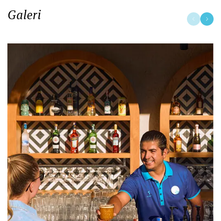
Galeri