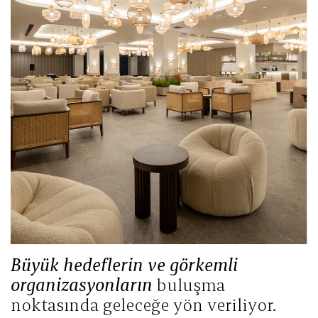
Büyük hedeflerin ve görkemli
organizasyonların
buluşma
noktasında geleceğe yön veriliyor.