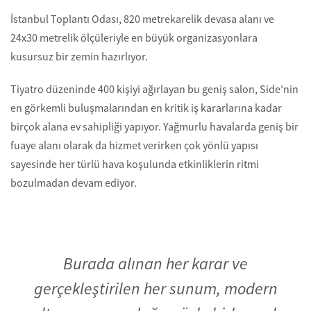
İstanbul Toplantı Odası, 820 metrekarelik devasa alanı ve
24x30 metrelik ölçüleriyle en büyük organizasyonlara
kusursuz bir zemin hazırlıyor.
Tiyatro düzeninde 400 kişiyi ağırlayan bu geniş salon, Side’nin
en görkemli buluşmalarından en kritik iş kararlarına kadar
birçok alana ev sahipliği yapıyor. Yağmurlu havalarda geniş bir
fuaye alanı olarak da hizmet verirken çok yönlü yapısı
sayesinde her türlü hava koşulunda etkinliklerin ritmi
bozulmadan devam ediyor.
Burada alınan her karar ve
gerçekleştirilen her sunum, modern