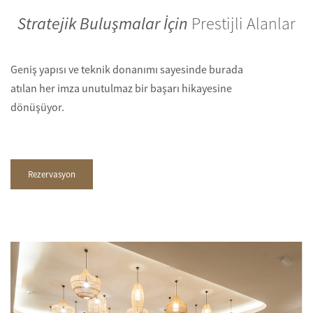
Stratejik Buluşmalar İçin
Prestijli Alanlar
Geniş yapısı ve teknik donanımı sayesinde burada
atılan her imza unutulmaz bir başarı hikayesine
dönüşüyor.
Rezervasyon