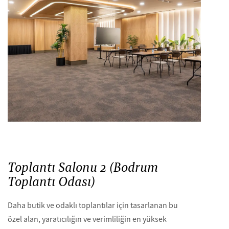
Toplantı Salonu 2 (Bodrum
Toplantı Odası)
Daha butik ve odaklı toplantılar için tasarlanan bu
özel alan, yaratıcılığın ve verimliliğin en yüksek