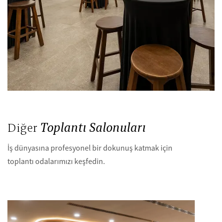
Diğer
Toplantı Salonuları
İş dünyasına profesyonel bir dokunuş katmak için
toplantı odalarımızı keşfedin.