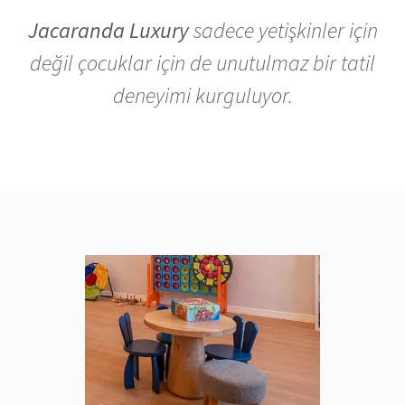
Jacaranda Luxury
sadece yetişkinler için
değil çocuklar için de unutulmaz bir tatil
deneyimi kurguluyor.