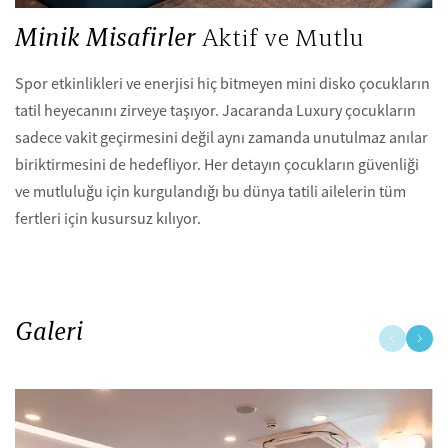
Minik Misafirler
Aktif ve Mutlu
Spor etkinlikleri ve enerjisi hiç bitmeyen mini disko çocukların
tatil heyecanını zirveye taşıyor. Jacaranda Luxury çocukların
sadece vakit geçirmesini değil aynı zamanda unutulmaz anılar
biriktirmesini de hedefliyor. Her detayın çocukların güvenliği
ve mutluluğu için kurgulandığı bu dünya tatili ailelerin tüm
fertleri için kusursuz kılıyor.
Galeri