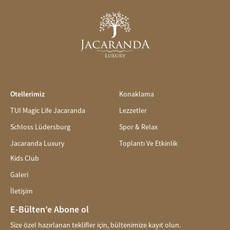
Otellerimiz
Konaklama
TUI Magic Life Jacaranda
Lezzetler
Schloss Lüdersburg
Spor & Relax
Jacaranda Luxury
Toplantı Ve Etkinlik
Kids Club
Galeri
İletişim
E-Bülten’e Abone ol
Size özel hazırlanan teklifler için, bültenimize kayıt olun.