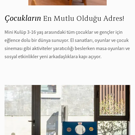
Çocukların
En Mutlu Olduğu Adres!
Mini Kulüp 3-16 yaş arasındaki tüm çocuklar ve gençler için
eğlence dolu bir dünya sunuyor. El sanatları, oyunlar ve çocuk
sineması gibi aktiviteler yaratıcılığı beslerken masa oyunları ve
sosyal etkinlikler yeni arkadaşlıklara kapı açıyor.