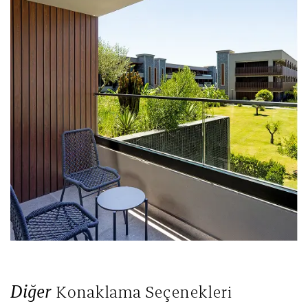
Diğer
Konaklama Seçenekleri