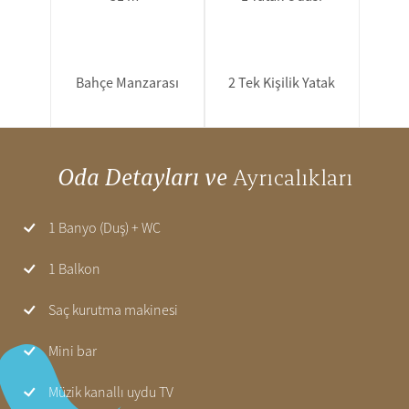
Bahçe Manzarası
2 Tek Kişilik Yatak
Oda Detayları ve
Ayrıcalıkları
1 Banyo (Duş) + WC
1 Balkon
Saç kurutma makinesi
Mini bar
Müzik kanallı uydu TV