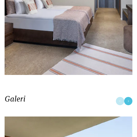
Galeri