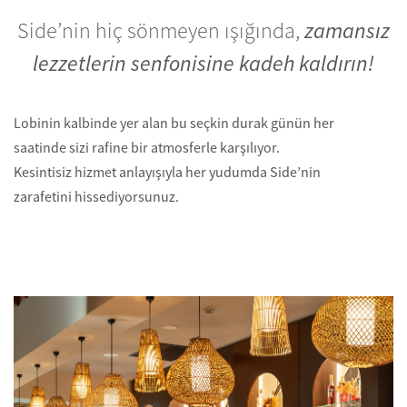
Side’nin hiç sönmeyen ışığında,
zamansız
lezzetlerin senfonisine kadeh kaldırın!
Lobinin kalbinde yer alan bu seçkin durak günün her
saatinde sizi rafine bir atmosferle karşılıyor.
Kesintisiz hizmet anlayışıyla her yudumda Side’nin
zarafetini hissediyorsunuz.