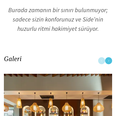
Burada zamanın bir sınırı bulunmuyor;
sadece sizin konforunuz ve Side’nin
huzurlu ritmi hakimiyet sürüyor.
Galeri