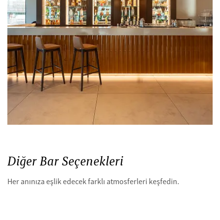
Diğer Bar Seçenekleri
Her anınıza eşlik edecek farklı atmosferleri keşfedin.