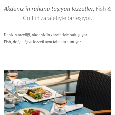
Akdeniz’in ruhunu taşıyan lezzetler,
Fish &
Grill'in zarafetiyle birleşiyor.
Denizin tazeliği, Akdeniz’in zarafetiyle buluşuyor.
Fish, doğallığı ve lezzeti aynı tabakta sunuyor.