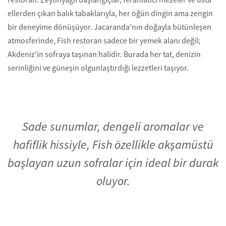
ellerden çıkan balık tabaklarıyla, her öğün dingin ama zengin
bir deneyime dönüşüyor. Jacaranda’nın doğayla bütünleşen
atmosferinde, Fish restoran sadece bir yemek alanı değil;
Akdeniz’in sofraya taşınan halidir. Burada her tat, denizin
serinliğini ve güneşin olgunlaştırdığı lezzetleri taşıyor.
Sade sunumlar, dengeli aromalar ve
hafiflik hissiyle, Fish özellikle akşamüstü
başlayan uzun sofralar için ideal bir durak
oluyor.