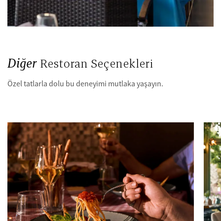
Diğer
Restoran Seçenekleri
Özel tatlarla dolu bu deneyimi mutlaka yaşayın.