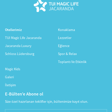
Otellerimiz
Konaklama
TUI Magic Life Jacaranda
Lezzetler
Jacaranda Luxury
Eğlence
Schloss Lüdersburg
Spor & Relax
Toplantı Ve Etkinlik
Magic Kids
Galeri
İletişim
E-Bülten’e Abone ol
Size özel hazırlanan teklifler için, bültenimize kayıt olun.