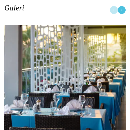
Galeri