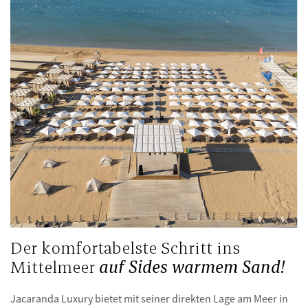
Der komfortabelste Schritt ins
Mittelmeer
auf Sides warmem Sand!
Jacaranda Luxury bietet mit seiner direkten Lage am Meer in