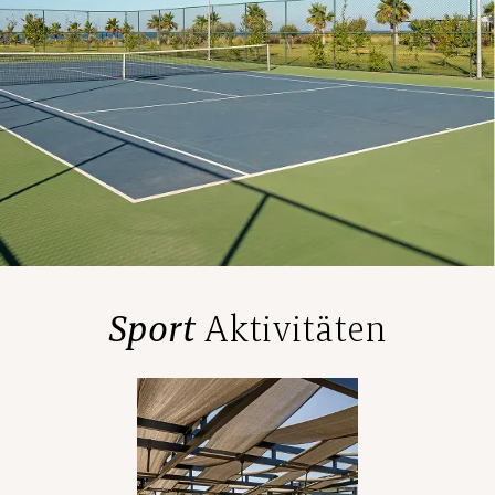
Sport
Aktivitäten