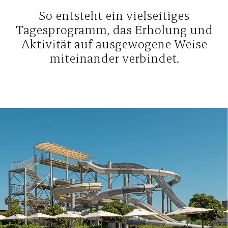
So entsteht ein vielseitiges
Tagesprogramm, das Erholung und
Aktivität auf ausgewogene Weise
miteinander verbindet.