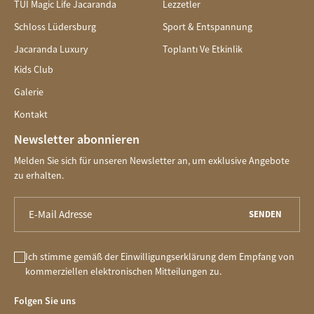
TUI Magic Life Jacaranda
Lezzetler
Schloss Lüdersburg
Sport & Entspannung
Jacaranda Luxury
Toplantı Ve Etkinlik
Kids Club
Galerie
Kontakt
Newsletter abonnieren
Melden Sie sich für unseren Newsletter an, um exklusive Angebote
zu erhalten.
SENDEN
Ich stimme gemäß der Einwilligungserklärung dem Empfang von
kommerziellen elektronischen Mitteilungen zu.
Folgen Sie uns