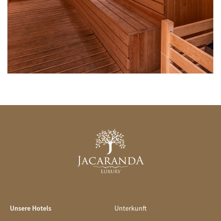
Unsere Hotels
Unterkunft