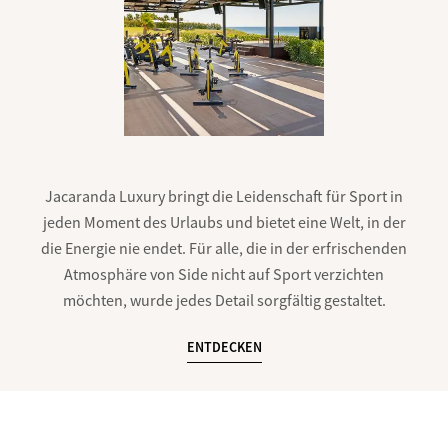
Jacaranda Luxury bringt die Leidenschaft für Sport in
jeden Moment des Urlaubs und bietet eine Welt, in der
die Energie nie endet. Für alle, die in der erfrischenden
Atmosphäre von Side nicht auf Sport verzichten
möchten, wurde jedes Detail sorgfältig gestaltet.
ENTDECKEN