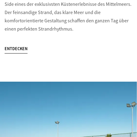
Side eines der exklusivsten Küstenerlebnisse des Mittelmeers.
Der feinsandige Strand, das klare Meer und die
komfortorientierte Gestaltung schaffen den ganzen Tag über
einen perfekten Strandrhythmus.
ENTDECKEN